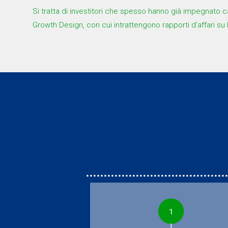
Si tratta di investitori che spesso hanno già impegnato cap
Growth Design, con cui intrattengono rapporti d’affari su 