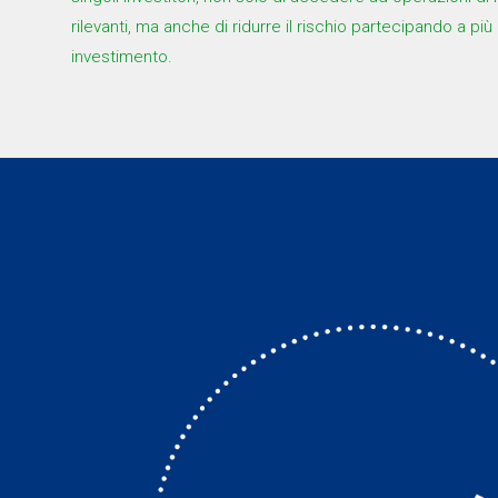
rilevanti, ma anche di ridurre il rischio partecipando a più
investimento.